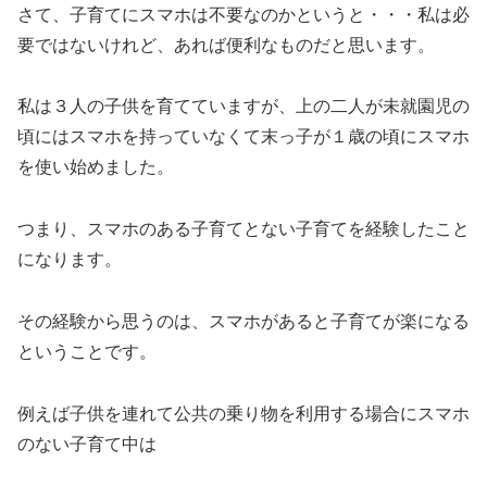
さて、子育てにスマホは不要なのかというと・・・私は必
要ではないけれど、あれば便利なものだと思います。
私は３人の子供を育てていますが、上の二人が未就園児の
頃にはスマホを持っていなくて末っ子が１歳の頃にスマホ
を使い始めました。
つまり、スマホのある子育てとない子育てを経験したこと
になります。
その経験から思うのは、スマホがあると子育てが楽になる
ということです。
例えば子供を連れて公共の乗り物を利用する場合にスマホ
のない子育て中は