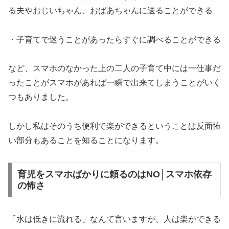
る夫やおじいちゃん、おばあちゃんに送ることができる
・子育てで迷うことがあったらすぐに調べることができる
など、スマホのなかった上の二人の子育て中には一仕事だ
ったことがスマホがあれば一瞬で出来てしまうことがいく
つもありました。
しかし私はそのうち便利で楽ができるということは反面怖
い部分もあることを知ることになります。
育児をスマホばかりに頼るのはNO│スマホ依存
の怖さ
「水は低きに流れる」なんて言いますが、人は楽ができる