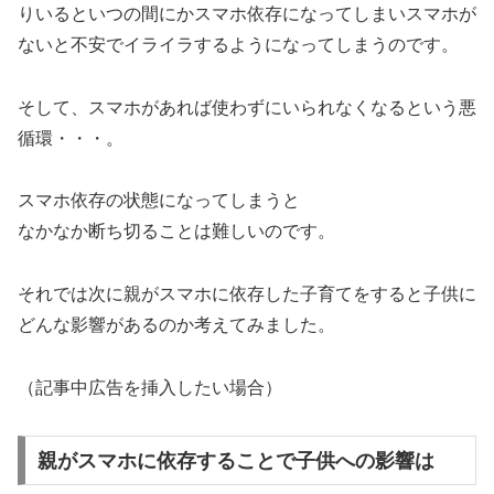
りいるといつの間にかスマホ依存になってしまいスマホが
ないと不安でイライラするようになってしまうのです。
そして、スマホがあれば使わずにいられなくなるという悪
循環・・・。
スマホ依存の状態になってしまうと
なかなか断ち切ることは難しいのです。
それでは次に親がスマホに依存した子育てをすると子供に
どんな影響があるのか考えてみました。
（記事中広告を挿入したい場合）
親がスマホに依存することで子供への影響は