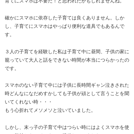
育てにスマホは不要だ！と思われたかもしれませんね。
確かにスマホに依存した子育ては良くありません。しか
し、子育てにスマホはやっぱり便利な道具でもあるんで
す。
３人の子育てを経験した私は子育て中に昼間、子供の家に
籠っていて大人と話をできない時間が本当につらかったの
です。
スマホのない子育て中には子供に長時間ギャン泣きされた
時どんなになだめすかしても子供が頑として言うことを聞
いてくれない時・・・
もう心折れてメソメソと泣いていました。
しかし、末っ子の子育て中はつらい時にはよくスマホを使