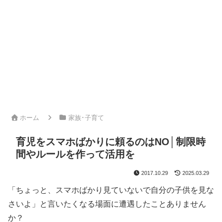
ホーム
家族･子育て
育児をスマホばかりに頼るのはNO│制限時
間やルールを作って活用を
2017.10.29
2025.03.29
「ちょっと、スマホばかり見ていないで自分の子供を見な
さいよ」と言いたくなる場面に遭遇したことありません
か？