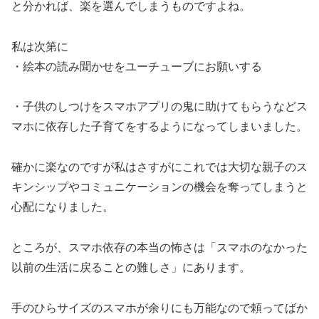
と分かれば、楽を選んでしまうものですよね。
私は次第に
・絵本の読み聞かせをユーチューブにお願いする
・子供のしつけをスマホアプリの鬼に助けてもらうなどス
マホに依存した子育てをするようになってしまいました。
確かに楽なのですが私はさすがにこれでは大切な親子のス
キンシップやコミュニケーションの機会を奪ってしまうと
心配になりました。
ところが、スマホ依存の本当の怖さは「スマホのなかった
以前の生活に戻ることの難しさ」にあります。
手のひらサイズのスマホが余りにも万能なので頼ってばか