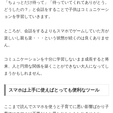
「ちょっとだけ待って」「待っていてくれてありがとう。
どうしたの？」と会話をすることで子供はコミュニケーシ
ョンを学習していきます。
ところが、会話をするよりもスマホでゲームしていた方が
楽しいし親も楽・・・という状態が続くのは良くありませ
ん。
コミュニケーションを十分に学習しないまま成長すると将
来、人と円滑な関係を築くことができない大人になってし
まうかもしれません。
スマホは上手に使えばとっても便利なツール
ここまで読んでスマホを使うと子育てに悪い影響ばかり子