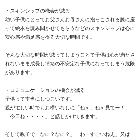
・スキンシップの機会が減る
幼い子供にとってお父さんお母さんに抱っこされる膝に座
って絵本を読み聞かせてもらうなどのスキンシップは心に
安心感や満足感を得る大切な時間です。
そんな大切な時間が減ってしまうことで子供は心が満たさ
れないまま成長し情緒の不安定な子供になってしまう危険
があります。
・コミュニケーションの機会が減る
子供って本当にしつこいです。
親が忙しい時でもお構いなしに「ねえ、ねえ見てー！」
「今日ね・・・・」と話しかけてきます。
そして親子で「なに？なに？」「わーすごいねえ」又は