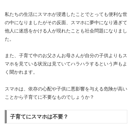
私たちの生活にスマホが浸透したことでとっても便利な世
の中になりましたがその反面、スマホに夢中になり過ぎて
他人に迷惑をかける人が現れたことも社会問題になりまし
た。
また、子育て中のお父さんお母さんが自分の子供よりもス
マホを見ている状況は見ていてハラハラするという声もよ
く聞かれます。
スマホは、依存の心配や子供に悪影響を与える危険が高い
ことから子育てに不要なものでしょうか？
子育てにスマホは不要？