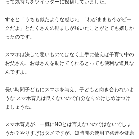
って気持ちをツイッターに投稿していました。
すると「うちも似たような感じ♪」「わがままも今がピー
クだよ」とたくさんの励ましが届いたことがとても嬉しか
ったのです。
スマホは決して悪いものではなく上手に使えば子育て中の
お父さん、お母さんを助けてくれるとっても便利な道具な
んですよ。
長い時間子どもにスマホを与え、子どもと向き合わないよ
うな スマホ育児は良くないので自分なりのけじめはつけ
ましょうね。
スマホ育児が、一概にNOとは言えないのではないでしょ
うか？やりすぎはダメですが、短時間の使用で発達や健康