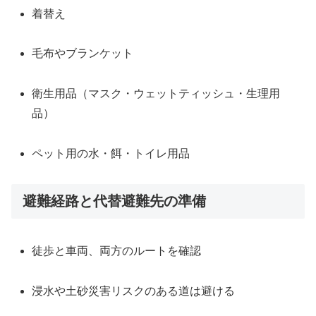
着替え
毛布やブランケット
衛生用品（マスク・ウェットティッシュ・生理用
品）
ペット用の水・餌・トイレ用品
避難経路と代替避難先の準備
徒歩と車両、両方のルートを確認
浸水や土砂災害リスクのある道は避ける