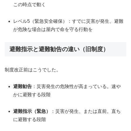
この時点で動く
レベル5（緊急安全確保）：すでに災害が発生、避難
が危険な場合は屋内で命を守る行動を
避難指示と避難勧告の違い（旧制度）
制度改正前はこうでした。
避難勧告
：災害発生の危険性が高まっている。速や
かに避難する段階
避難指示（緊急）
：災害が発生、または直前。直ち
に避難する段階