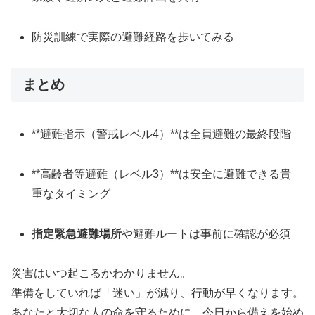
防災訓練で実際の避難経路を歩いてみる
まとめ
**避難指示（警戒レベル4）**は全員避難の最終段階
**高齢者等避難（レベル3）**は安全に避難できる貴
重なタイミング
指定緊急避難場所
や避難ルートは事前に確認が必須
災害はいつ起こるかわかりません。
準備をしていれば「迷い」が減り、行動が早くなります。
あなたと大切な人の命を守るために、今日から備えを始め