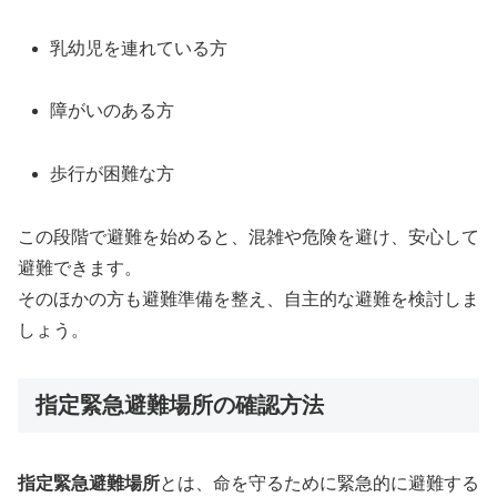
乳幼児を連れている方
障がいのある方
歩行が困難な方
この段階で避難を始めると、混雑や危険を避け、安心して
避難できます。
そのほかの方も避難準備を整え、自主的な避難を検討しま
しょう。
指定緊急避難場所の確認方法
指定緊急避難場所
とは、命を守るために緊急的に避難する