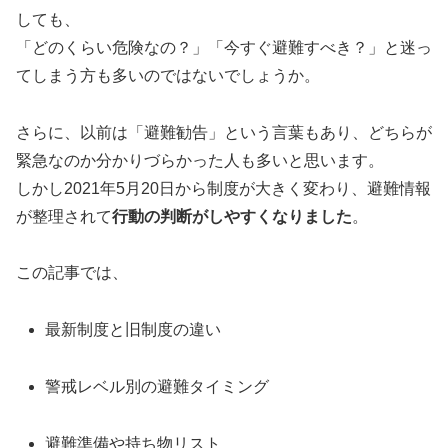
しても、
「どのくらい危険なの？」「今すぐ避難すべき？」と迷っ
てしまう方も多いのではないでしょうか。
さらに、以前は「避難勧告」という言葉もあり、どちらが
緊急なのか分かりづらかった人も多いと思います。
しかし2021年5月20日から制度が大きく変わり、避難情報
が整理されて
行動の判断がしやすくなりました
。
この記事では、
最新制度と旧制度の違い
警戒レベル別の避難タイミング
避難準備や持ち物リスト