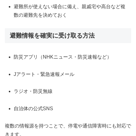
避難所が使えない場合に備え、親戚宅や高台など複
数の避難先を決めておく
避難情報を確実に受け取る方法
防災アプリ（NHKニュース・防災速報など）
Jアラート・緊急速報メール
ラジオ・防災無線
自治体の公式SNS
複数の情報源を持つことで、停電や通信障害時にも対応で
きます。