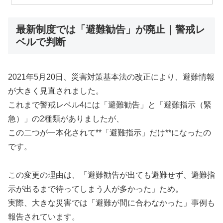
最新制度では「避難勧告」が廃止｜警戒レ
ベルで判断
2021年5月20日、災害対策基本法の改正により、避難情報
が大きく見直されました。
これまで警戒レベル4には「避難勧告」と「避難指示（緊
急）」の2種類がありましたが、
この二つが一本化されて**「避難指示」だけ**になったの
です。
この変更の理由は、「避難勧告が出ても避難せず、避難指
示が出るまで待ってしまう人が多かった」ため。
実際、大きな災害では「避難が間に合わなかった」事例も
報告されています。