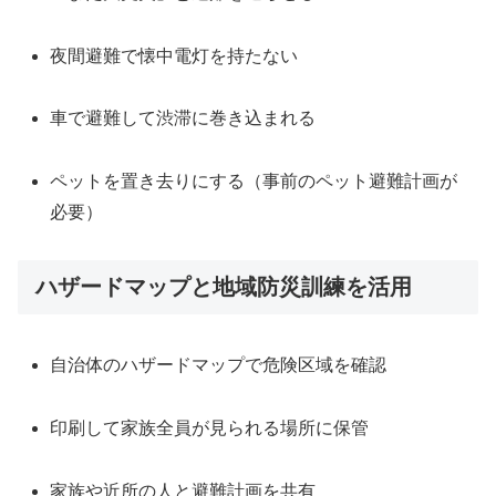
夜間避難で懐中電灯を持たない
車で避難して渋滞に巻き込まれる
ペットを置き去りにする（事前のペット避難計画が
必要）
ハザードマップと地域防災訓練を活用
自治体のハザードマップで危険区域を確認
印刷して家族全員が見られる場所に保管
家族や近所の人と避難計画を共有