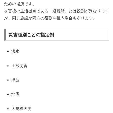
ための場所です。
災害後の生活拠点である「避難所」とは役割が異なります
が、同じ施設が両方の役割を担う場合もあります。
災害種別ごとの指定例
洪水
土砂災害
津波
地震
大規模火災