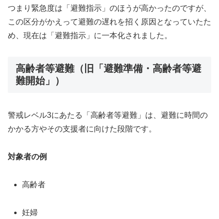
つまり緊急度は「避難指示」のほうが高かったのですが、
この区分がかえって避難の遅れを招く原因となっていたた
め、現在は「避難指示」に一本化されました。
高齢者等避難（旧「避難準備・高齢者等避
難開始」）
警戒レベル3にあたる「高齢者等避難」は、避難に時間の
かかる方やその支援者に向けた段階です。
対象者の例
高齢者
妊婦