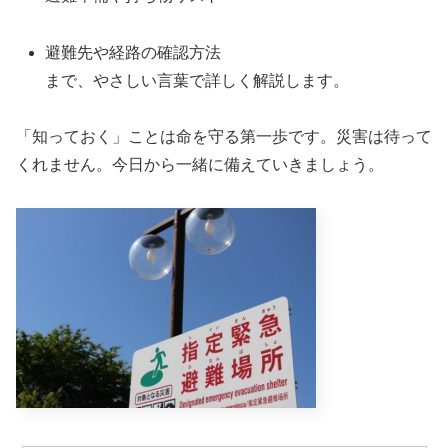
避難先や経路の確認方法
まで、やさしい言葉で詳しく解説します。
「知っておく」ことは命を守る第一歩です。災害は待って
くれません。今日から一緒に備えていきましょう。