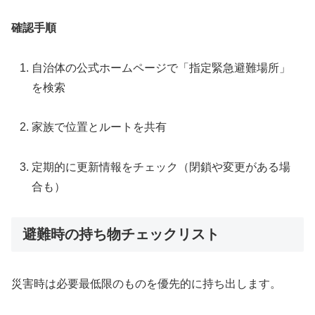
確認手順
自治体の公式ホームページで「指定緊急避難場所」
を検索
家族で位置とルートを共有
定期的に更新情報をチェック（閉鎖や変更がある場
合も）
避難時の持ち物チェックリスト
災害時は必要最低限のものを優先的に持ち出します。