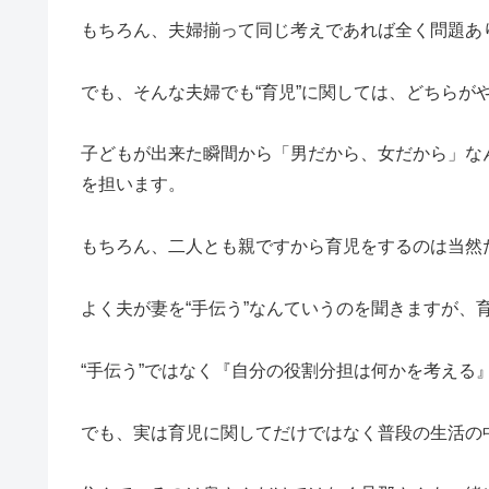
もちろん、夫婦揃って同じ考えであれば全く問題あ
でも、そんな夫婦でも“育児”に関しては、どちらが
子どもが出来た瞬間から「男だから、女だから」なん
を担います。
もちろん、二人とも親ですから育児をするのは当然
よく夫が妻を“手伝う”なんていうのを聞きますが、
“手伝う”ではなく『自分の役割分担は何かを考える
でも、実は育児に関してだけではなく普段の生活の中