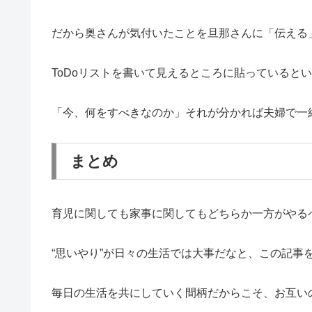
だから奥さんが気付いたことを旦那さんに「伝える
ToDoリストを書いて見えるところに貼っていると
「今、何をすべきなのか」それが分かれば夫婦で一
まとめ
育児に関しても家事に関してもどちらか一方がやる
“思いやり”が日々の生活では大事だなと、この記事
毎日の生活を共にしていく間柄だからこそ、お互い