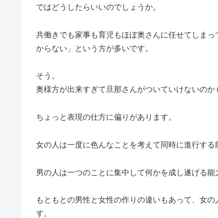
ではどうしたらいいのでしょうか。
共働きでも家事も育児もほぼ奥さんに任せてしまっ
からない」という方が多いです。
そう。
奥様方が出来すぎて旦那さんがついていけないのか
ちょっと表現の仕方に偏りがあります。
女の人は一度に色んなことを考えて同時に進行する
男の人は一つのことに集中して何かを成し遂げる能
もともとの男性と女性の作りの違いもあって、女の
す。