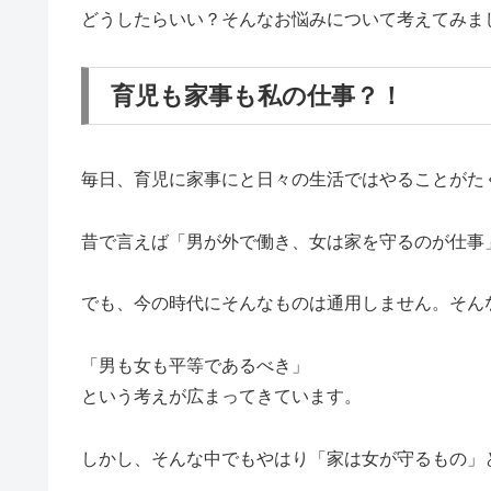
どうしたらいい？そんなお悩みについて考えてみま
育児も家事も私の仕事？！
毎日、育児に家事にと日々の生活ではやることがた
昔で言えば「男が外で働き、女は家を守るのが仕事
でも、今の時代にそんなものは通用しません。そん
「男も女も平等であるべき」
という考えが広まってきています。
しかし、そんな中でもやはり「家は女が守るもの」