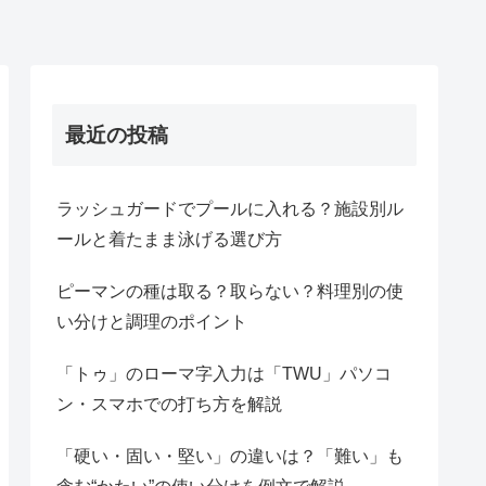
最近の投稿
ラッシュガードでプールに入れる？施設別ル
ールと着たまま泳げる選び方
ピーマンの種は取る？取らない？料理別の使
い分けと調理のポイント
「トゥ」のローマ字入力は「TWU」パソコ
ン・スマホでの打ち方を解説
「硬い・固い・堅い」の違いは？「難い」も