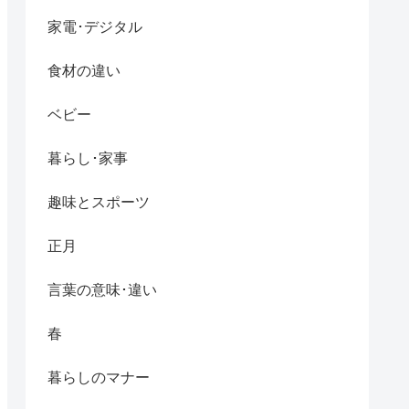
家電･デジタル
食材の違い
ベビー
暮らし･家事
趣味とスポーツ
正月
言葉の意味･違い
春
暮らしのマナー