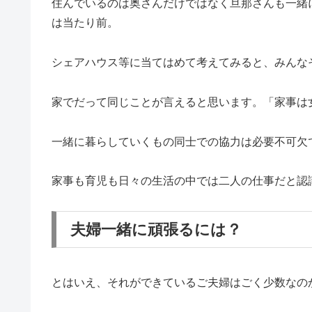
住んでいるのは奥さんだけではなく旦那さんも一緒
は当たり前。
シェアハウス等に当てはめて考えてみると、みんな
家でだって同じことが言えると思います。「家事は
一緒に暮らしていくもの同士での協力は必要不可欠
家事も育児も日々の生活の中では二人の仕事だと認
夫婦一緒に頑張るには？
とはいえ、それができているご夫婦はごく少数なの