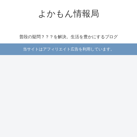
よかもん情報局
普段の疑問？？？を解決。生活を豊かにするブログ
当サイトはアフィリエイト広告を利用しています。