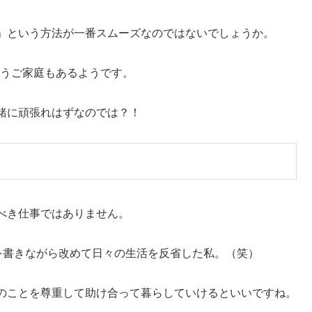
」という方法が一番スムーズなのではないでしょうか。
いうご家庭もあるようです。
緒に頑張れはずなのでは？！
べき仕事ではありません。
を書きながら改めて日々の生活を反省した私。（笑）
のことを尊重して助け合って暮らしていけるといいですね。