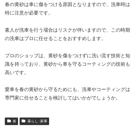
春の黄砂は車に傷をつける原因となりますので、洗車時は
特に注意が必要です。
素人が洗車を行う場合はリスクが伴いますので、この時期
の洗車はプロに任せることをおすすめします。
プロのショップは、黄砂を傷をつけずに洗い流す技術と知
識を持っており、黄砂から車を守るコーティングの技術も
高いです。
愛車を春の黄砂から守るためにも、洗車やコーティングは
専門家に任せることを検討してはいかがでしょうか。
春
暮らし･家事