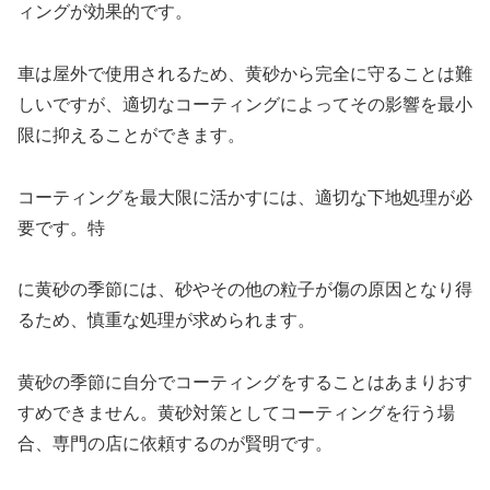
ィングが効果的です。
車は屋外で使用されるため、黄砂から完全に守ることは難
しいですが、適切なコーティングによってその影響を最小
限に抑えることができます。
コーティングを最大限に活かすには、適切な下地処理が必
要です。特
に黄砂の季節には、砂やその他の粒子が傷の原因となり得
るため、慎重な処理が求められます。
黄砂の季節に自分でコーティングをすることはあまりおす
すめできません。黄砂対策としてコーティングを行う場
合、専門の店に依頼するのが賢明です。