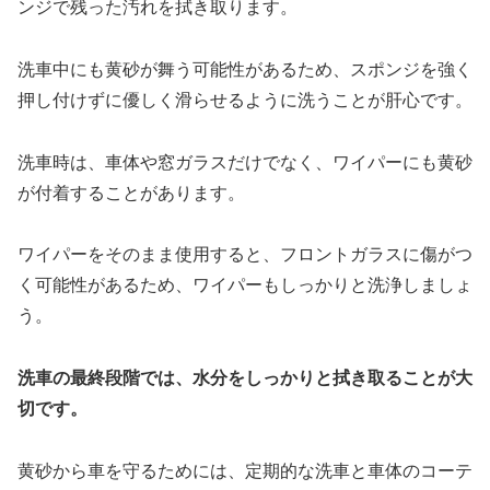
ンジで残った汚れを拭き取ります。
洗車中にも黄砂が舞う可能性があるため、スポンジを強く
押し付けずに優しく滑らせるように洗うことが肝心です。
洗車時は、車体や窓ガラスだけでなく、ワイパーにも黄砂
が付着することがあります。
ワイパーをそのまま使用すると、フロントガラスに傷がつ
く可能性があるため、ワイパーもしっかりと洗浄しましょ
う。
洗車の最終段階では、水分をしっかりと拭き取ることが大
切です。
黄砂から車を守るためには、定期的な洗車と車体のコーテ