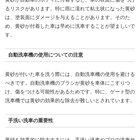
るリスクがあります。特に雨に濡れて粘土状になった黄砂
は、塗装面にダメージを与えることがあります。そのた
め、黄砂が付着した車は早めに洗車することが望ましいで
す。
自動洗車機の使用についての注意
黄砂が付いた車を洗う際には、自動洗車機の使用を避ける
べきです。自動洗車機のブラシが黄砂を車体にこすりつ
け、傷をつける可能性があるためです。特に、ゲート型の
洗車機では黄砂の効果的な除去が難しいとされています。
手洗い洗車の重要性
黄砂を効果的に除去するには、手洗い洗車やプロの洗車サ