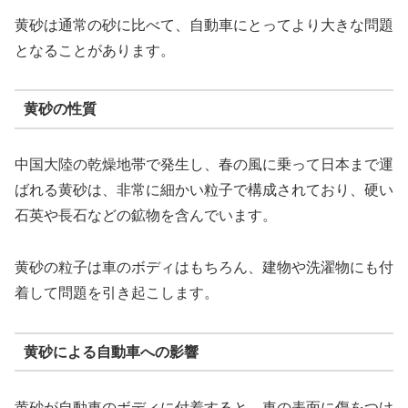
黄砂は通常の砂に比べて、自動車にとってより大きな問題
となることがあります。
黄砂の性質
中国大陸の乾燥地帯で発生し、春の風に乗って日本まで運
ばれる黄砂は、非常に細かい粒子で構成されており、硬い
石英や長石などの鉱物を含んでいます。
黄砂の粒子は車のボディはもちろん、建物や洗濯物にも付
着して問題を引き起こします。
黄砂による自動車への影響
黄砂が自動車のボディに付着すると、車の表面に傷をつけ