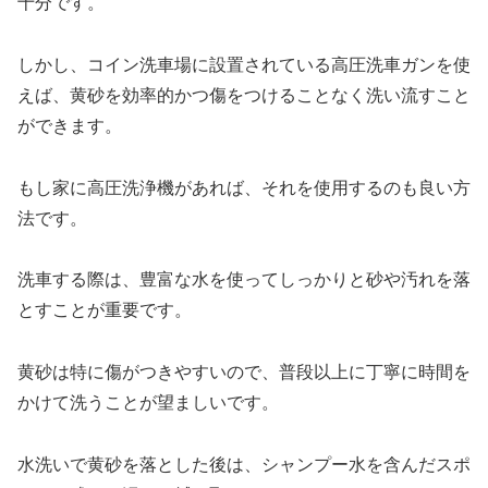
十分です。
しかし、コイン洗車場に設置されている高圧洗車ガンを使
えば、黄砂を効率的かつ傷をつけることなく洗い流すこと
ができます。
もし家に高圧洗浄機があれば、それを使用するのも良い方
法です。
洗車する際は、豊富な水を使ってしっかりと砂や汚れを落
とすことが重要です。
黄砂は特に傷がつきやすいので、普段以上に丁寧に時間を
かけて洗うことが望ましいです。
水洗いで黄砂を落とした後は、シャンプー水を含んだスポ