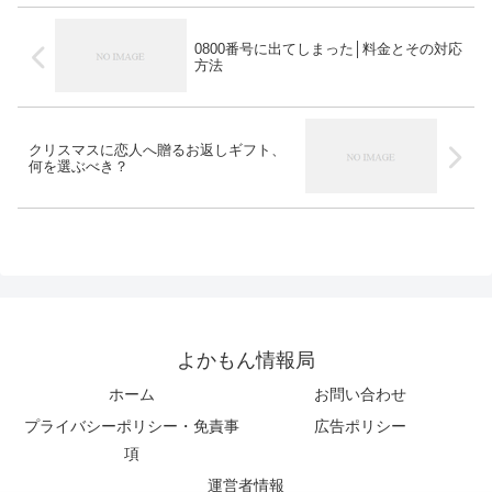
0800番号に出てしまった│料金とその対応
方法
クリスマスに恋人へ贈るお返しギフト、
何を選ぶべき？
よかもん情報局
ホーム
お問い合わせ
プライバシーポリシー・免責事
広告ポリシー
項
運営者情報