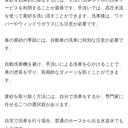
ービスを利用することが最善です。手洗いでは、高圧水流
を使って黄砂を洗い流すことができます。洗車後は、ワイ
パーやウィンドウガラスにも注意が必要です。
春の黄砂の季節には、自動車の洗車に特別な注意が必要で
す。
自動洗車機を避け、手洗いによる洗車を心がけることで、
車の塗装を守り、長期的なダメージを防ぐことができま
す。
黄砂を取り除く方法には、自分で洗車をするか、専門家に
任せる二つの選択肢があります。
自宅で洗車を行う場合、普通のホースから出る水道水でも