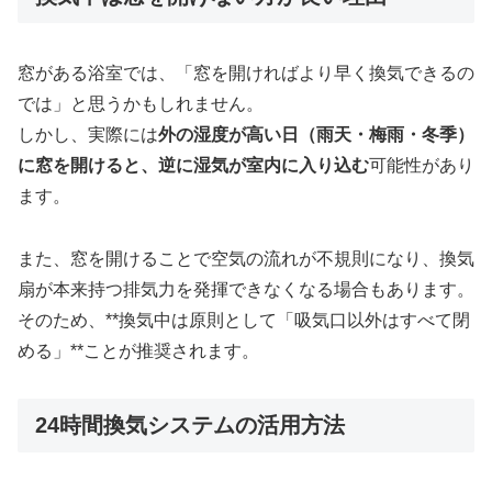
窓がある浴室では、「窓を開ければより早く換気できるの
では」と思うかもしれません。
しかし、実際には
外の湿度が高い日（雨天・梅雨・冬季）
に窓を開けると、逆に湿気が室内に入り込む
可能性があり
ます。
また、窓を開けることで空気の流れが不規則になり、換気
扇が本来持つ排気力を発揮できなくなる場合もあります。
そのため、**換気中は原則として「吸気口以外はすべて閉
める」**ことが推奨されます。
24時間換気システムの活用方法