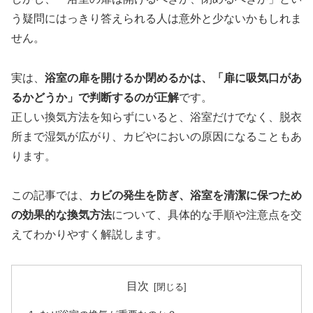
う疑問にはっきり答えられる人は意外と少ないかもしれま
せん。
実は、
浴室の扉を開けるか閉めるかは、「扉に吸気口があ
るかどうか」で判断するのが正解
です。
正しい換気方法を知らずにいると、浴室だけでなく、脱衣
所まで湿気が広がり、カビやにおいの原因になることもあ
ります。
この記事では、
カビの発生を防ぎ、浴室を清潔に保つため
の効果的な換気方法
について、具体的な手順や注意点を交
えてわかりやすく解説します。
目次