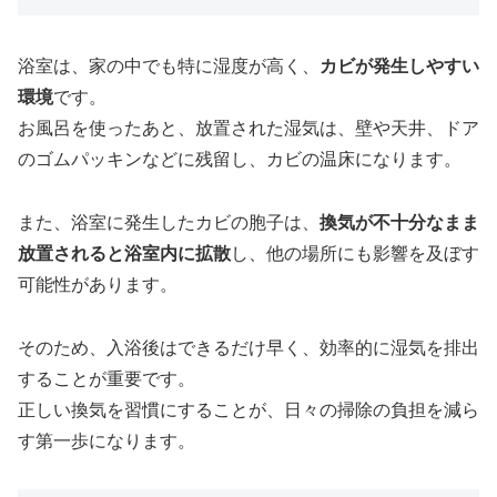
浴室は、家の中でも特に湿度が高く、
カビが発生しやすい
環境
です。
お風呂を使ったあと、放置された湿気は、壁や天井、ドア
のゴムパッキンなどに残留し、カビの温床になります。
また、浴室に発生したカビの胞子は、
換気が不十分なまま
放置されると浴室内に拡散
し、他の場所にも影響を及ぼす
可能性があります。
そのため、入浴後はできるだけ早く、効率的に湿気を排出
することが重要です。
正しい換気を習慣にすることが、日々の掃除の負担を減ら
す第一歩になります。