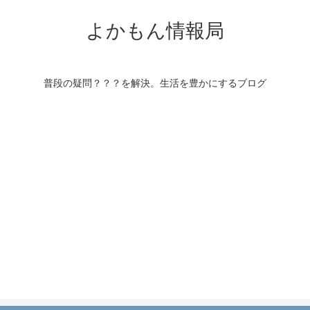
よかもん情報局
普段の疑問？？？を解決。生活を豊かにするブログ