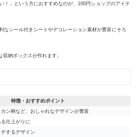
い！」という方におすすめなのが、100円ショップのアイテ
便利なシール付きシートやデコレーション素材が豊富にそろ
な収納ボックスが作れます。
特徴・おすすめポイント
ッカン柄など、おしゃれなデザインが豊富
ある仕上がりに
ッチするデザイン