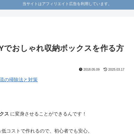
当サイトはアフィリエイト広告を利用しています。
IYでおしゃれ収納ボックスを作る方
2018.05.09
2025.03.17
流の掃除法と対策
クス
に変身させることができるんです！
＆低コストで作れるので、初心者でも安心。